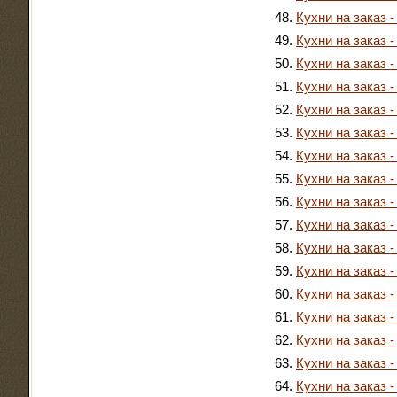
Кухни на заказ -
Кухни на заказ -
Кухни на заказ -
Кухни на заказ -
Кухни на заказ -
Кухни на заказ -
Кухни на заказ -
Кухни на заказ -
Кухни на заказ -
Кухни на заказ -
Кухни на заказ -
Кухни на заказ -
Кухни на заказ -
Кухни на заказ -
Кухни на заказ -
Кухни на заказ -
Кухни на заказ -