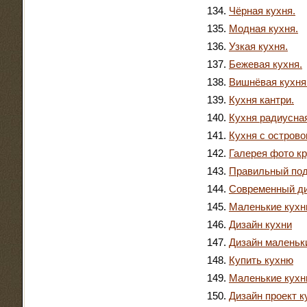
Чёрная кухня.
Модная кухня.
Узкая кухня.
Бежевая кухня.
Вишнёвая кухня
Кухня кантри.
Кухня радиусна
Кухня с острово
Галерея фото к
Правильный под
Современный ди
Маленькие кухн
Дизайн кухни
Дизайн маленьк
Купить кухню
Маленькие кухн
Дизайн проект к