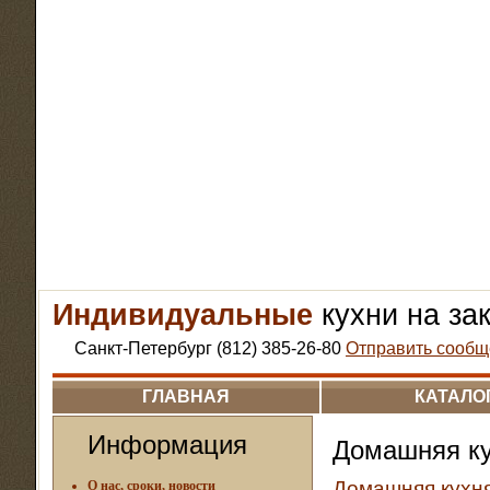
Индивидуальные
кухни на за
Санкт-Петербург (812) 385-26-80
Отправить сообщ
ГЛАВНАЯ
КАТАЛО
Информация
Домашняя ку
Домашняя кухня
О нас, сроки, новости