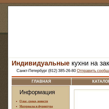
Индивидуальные
кухни на за
Санкт-Петербург (812) 385-26-80
Отправить сообщ
ГЛАВНАЯ
КАТАЛО
Информация
О нас, сроки, новости
Материалы и фурнитура