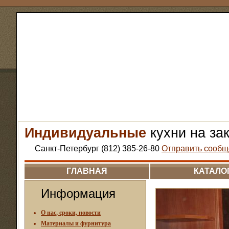
Индивидуальные
кухни на за
Санкт-Петербург (812) 385-26-80
Отправить сообщ
ГЛАВНАЯ
КАТАЛО
Информация
О нас, сроки, новости
Материалы и фурнитура