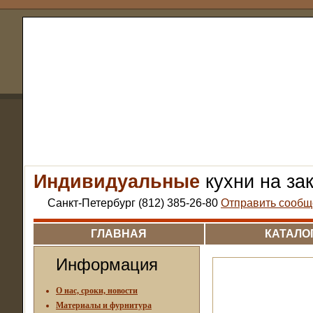
Индивидуальные
кухни на за
Санкт-Петербург (812) 385-26-80
Отправить сообщ
ГЛАВНАЯ
КАТАЛО
Информация
О нас, сроки, новости
Материалы и фурнитура