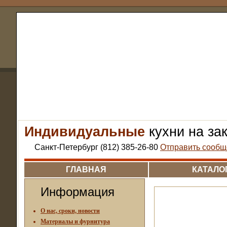
Индивидуальные
кухни на за
Санкт-Петербург (812) 385-26-80
Отправить сообщ
ГЛАВНАЯ
КАТАЛО
Информация
О нас, сроки, новости
Материалы и фурнитура