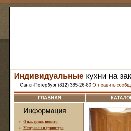
Индивидуальные
кухни на за
Санкт-Петербург (812) 385-26-80
Отправить сообщ
ГЛАВНАЯ
КАТАЛО
Информация
О нас, сроки, новости
Материалы и фурнитура