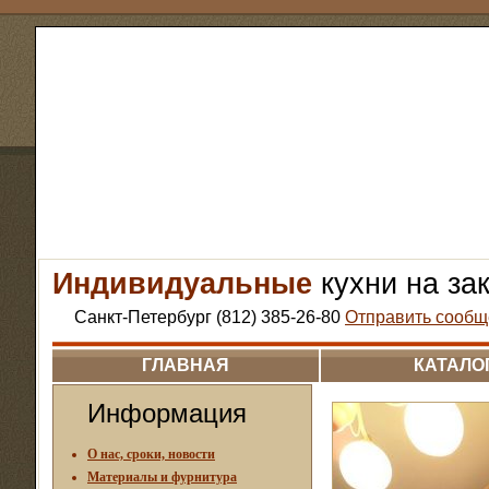
Индивидуальные
кухни на за
Санкт-Петербург (812) 385-26-80
Отправить сообщ
ГЛАВНАЯ
КАТАЛО
Информация
О нас, сроки, новости
Материалы и фурнитура