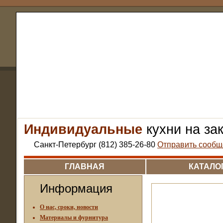
Индивидуальные
кухни на за
Санкт-Петербург (812) 385-26-80
Отправить сообщ
ГЛАВНАЯ
КАТАЛО
Информация
О нас, сроки, новости
Материалы и фурнитура