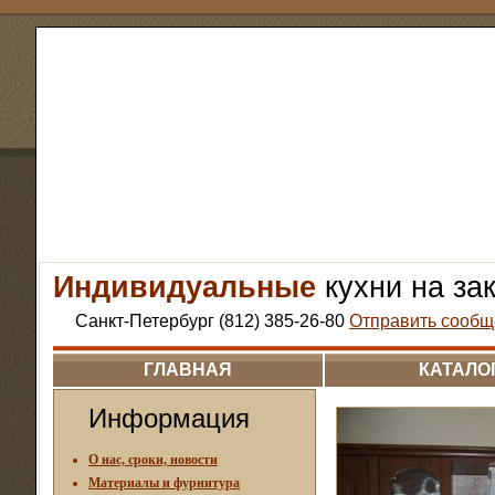
Индивидуальные
кухни на за
Санкт-Петербург (812) 385-26-80
Отправить сообщ
ГЛАВНАЯ
КАТАЛО
Информация
О нас, сроки, новости
Материалы и фурнитура