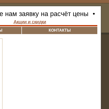
е нам заявку на расчёт цены
•
Акции и скидки
Ы
КОНТАКТЫ