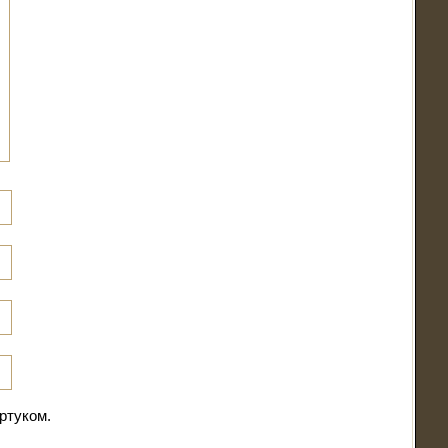
ртуком.