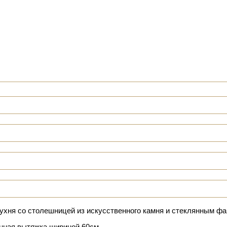
ухня со столешницей из искусственного камня и стеклянным фа