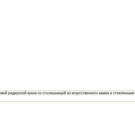
овой радиусной кухни со столешницей из искусственного камня и стеклянным