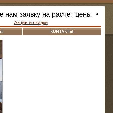
е нам заявку на расчёт цены
•
Акции и скидки
Ы
КОНТАКТЫ