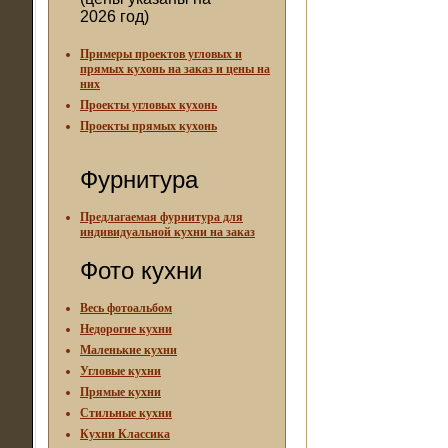
2026 год)
Примеры проектов угловых и
прямых кухонь на заказ и цены на
них
Проекты угловых кухонь
Проекты прямых кухонь
Фурнитура
Предлагаемая фурнитура для
индивидуальной кухни на заказ
Фото кухни
Весь фотоальбом
Недорогие кухни
Маленькие кухни
Угловые кухни
Прямые кухни
Стильные кухни
Кухни Классика