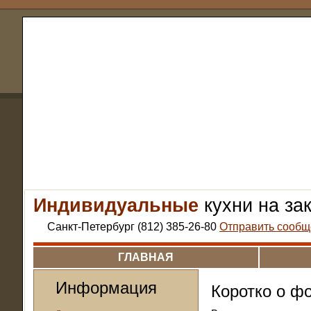
Индивидуальные
кухни на за
Санкт-Петербург (812) 385-26-80
Отправить сообщ
ГЛАВНАЯ
Информация
Коротко о ф