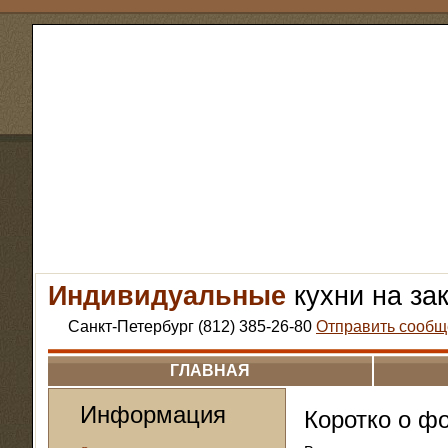
Индивидуальные
кухни на за
Санкт-Петербург (812) 385-26-80
Отправить сообщ
ГЛАВНАЯ
Информация
Коротко о ф